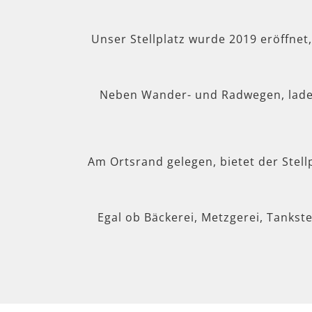
Unser Stellplatz wurde 2019 eröffnet
Neben Wander- und Radwegen, lad
Am Ortsrand gelegen, bietet der Stel
Egal ob Bäckerei, Metzgerei, Tankste