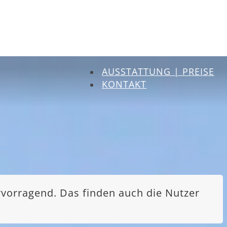
AUSSTATTUNG | PREISE
KONTAKT
rvorragend. Das finden auch die Nutzer