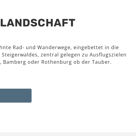
R LANDSCHAFT
hnte Rad- und Wanderwege, eingebettet in die
 Steigerwaldes, zentral gelegen zu Ausflugszielen
, Bamberg oder Rothenburg ob der Tauber.