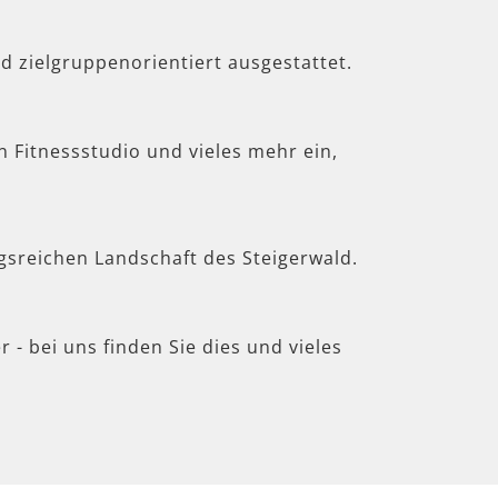
d zielgruppenorientiert ausgestattet.
in Fitnessstudio und vieles mehr ein,
gsreichen Landschaft des Steigerwald.
 - bei uns finden Sie dies und vieles