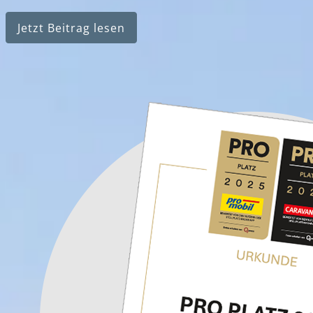
Jetzt Beitrag lesen