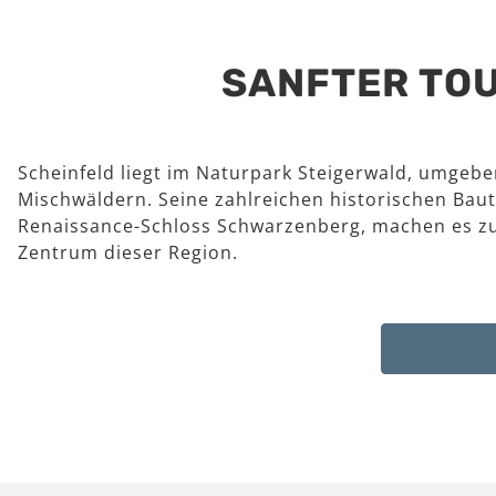
SANFTER TOU
Scheinfeld liegt im Naturpark Steigerwald, umgeb
Mischwäldern. Seine zahlreichen historischen Baut
Renaissance-Schloss Schwarzenberg, machen es z
Zentrum dieser Region.