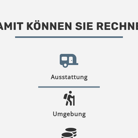
AMIT KÖNNEN SIE RECHN
Ausstattung
Umgebung